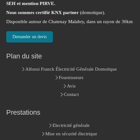
SEH et mention PIRVE.
Nous sommes certifié KNX partner
(domotique).
Disponible autour de Chatenay Malabry, dans un rayon de 30km
Demander un devis
Plan du site
Alfonsi Franck Électricité Générale Domotique
Fournisseurs
Avis
Contact
Prestations
Electricité générale
Mise en sécurité électrique