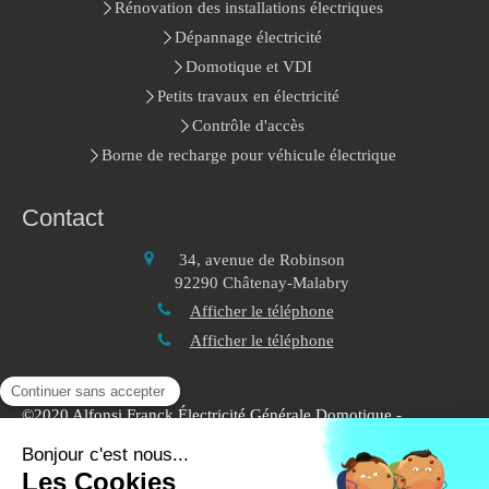
Rénovation des installations électriques
Dépannage électricité
Domotique et VDI
Petits travaux en électricité
Contrôle d'accès
Borne de recharge pour véhicule électrique
Contact
34, avenue de Robinson
92290
Châtenay-Malabry
Afficher le téléphone
Afficher le téléphone
©2020 Alfonsi Franck Électricité Générale Domotique -
Electricité Domotique