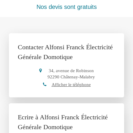
Nos devis sont gratuits
Contacter Alfonsi Franck Électricité
Générale Domotique
34, avenue de Robinson
92290
Châtenay-Malabry
Afficher le téléphone
Ecrire à Alfonsi Franck Électricité
Générale Domotique