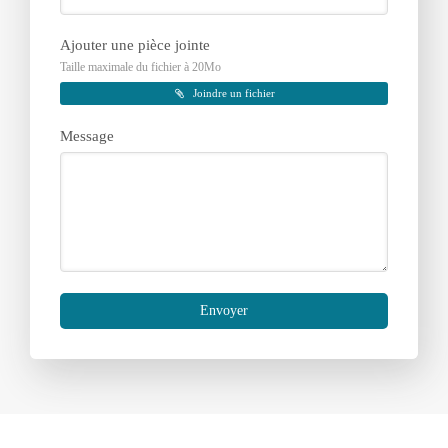
Ajouter une pièce jointe
Taille maximale du fichier à 20Mo
Joindre un fichier
Message
Envoyer