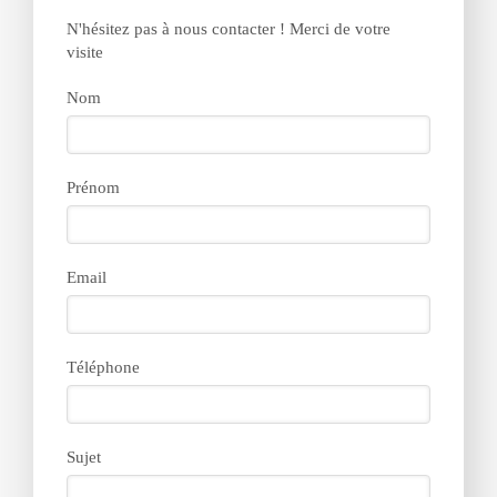
N'hésitez pas à nous contacter ! Merci de votre
visite
Nom
Prénom
Email
Téléphone
Sujet