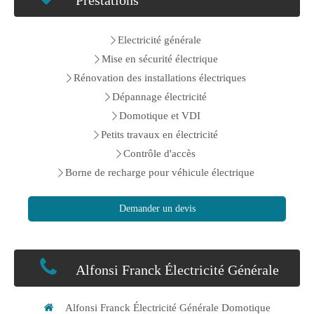
Prestations
Electricité générale
Mise en sécurité électrique
Rénovation des installations électriques
Dépannage électricité
Domotique et VDI
Petits travaux en électricité
Contrôle d'accès
Borne de recharge pour véhicule électrique
Demander un devis
Alfonsi Franck Électricité Générale
Alfonsi Franck Électricité Générale Domotique