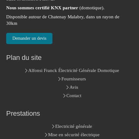
Nous sommes certifié KNX partner
(domotique).
Disponible autour de Chatenay Malabry, dans un rayon de
30km
Demander un devis
Plan du site
Alfonsi Franck Électricité Générale Domotique
Fournisseurs
Avis
Contact
Prestations
Electricité générale
Mise en sécurité électrique