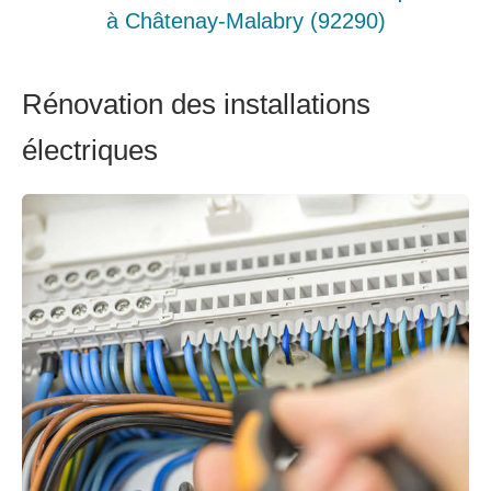
à Châtenay-Malabry (92290)
Rénovation des installations
électriques