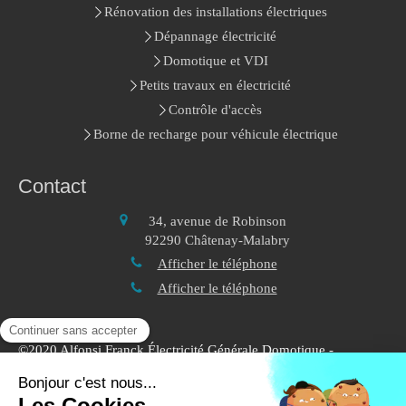
Rénovation des installations électriques
Dépannage électricité
Domotique et VDI
Petits travaux en électricité
Contrôle d'accès
Borne de recharge pour véhicule électrique
Contact
34, avenue de Robinson
92290
Châtenay-Malabry
Afficher le téléphone
Afficher le téléphone
©2020 Alfonsi Franck Électricité Générale Domotique -
Electricité Domotique