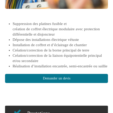
Suppression des platines fusible et
création de coffret électrique modulaire avec protection
différentielle et disjoncteur
Dépose des installations électrique vétuste
Installation de coffret et d’éclairage de chantier
Création/correction de la borne principal de terre
Création/correction de la liaison équipotentielle principal
et/ou secondaire
Réalisation d’installation encastrée, semi-encastrée ou saillie
Demander un devis