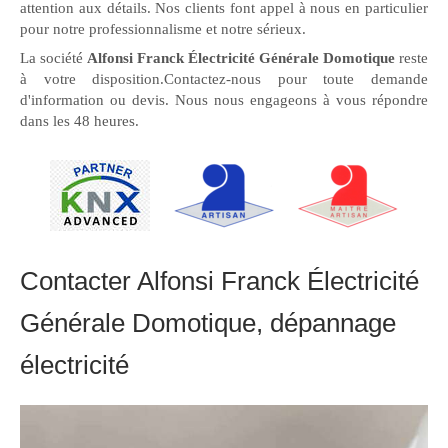
attention aux détails. Nos clients font appel à nous en particulier
pour notre professionnalisme et notre sérieux.
La société
Alfonsi Franck Électricité Générale Domotique
reste
à votre disposition.Contactez-nous pour toute demande
d'information ou devis. Nous nous engageons à vous répondre
dans les 48 heures.
Contacter Alfonsi Franck Électricité
Générale Domotique, dépannage
électricité