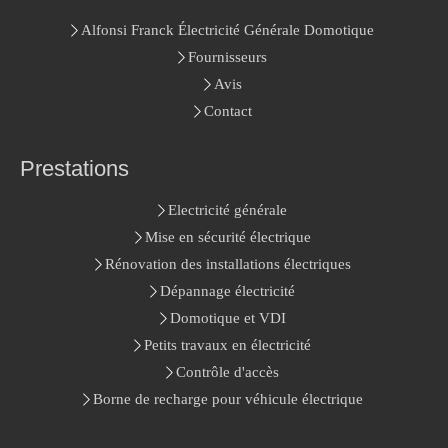
Alfonsi Franck Électricité Générale Domotique
Fournisseurs
Avis
Contact
Prestations
Electricité générale
Mise en sécurité électrique
Rénovation des installations électriques
Dépannage électricité
Domotique et VDI
Petits travaux en électricité
Contrôle d'accès
Borne de recharge pour véhicule électrique