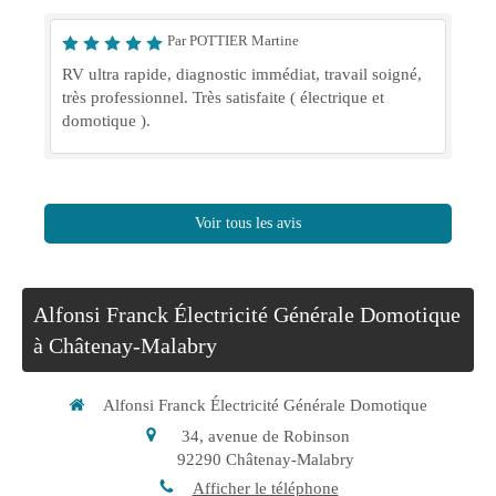
Par POTTIER Martine
RV ultra rapide, diagnostic immédiat, travail soigné,
très professionnel. Très satisfaite ( électrique et
domotique ).
Voir tous les avis
Alfonsi Franck Électricité Générale Domotique
à Châtenay-Malabry
Alfonsi Franck Électricité Générale Domotique
34, avenue de Robinson
92290
Châtenay-Malabry
Afficher le téléphone