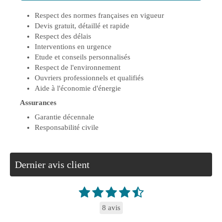
Respect des normes françaises en vigueur
Devis gratuit, détaillé et rapide
Respect des délais
Interventions en urgence
Etude et conseils personnalisés
Respect de l'environnement
Ouvriers professionnels et qualifiés
Aide à l'économie d'énergie
Assurances
Garantie décennale
Responsabilité civile
Dernier avis client
8 avis