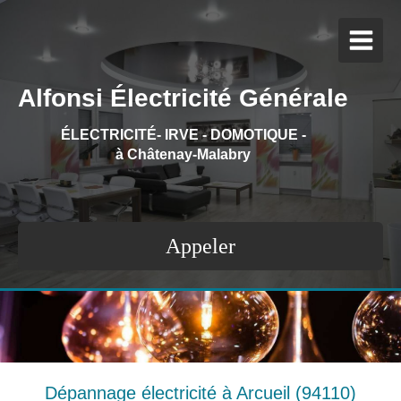
Alfonsi Électricité Générale
ÉLECTRICITÉ- IRVE - DOMOTIQUE
-
à Châtenay-Malabry
Appeler
Dépannage électricité à Arcueil (94110)