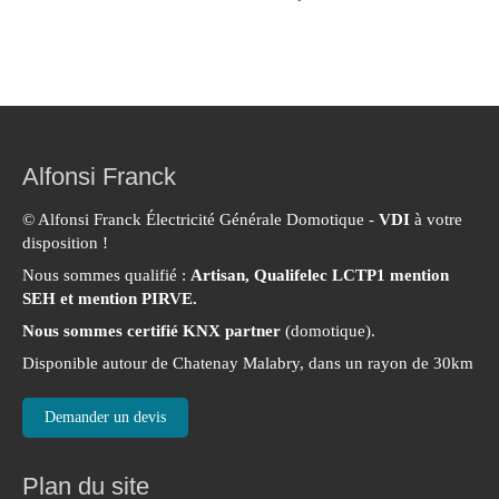
Alfonsi Franck
© Alfonsi Franck Électricité Générale Domotique -
VDI
à votre
disposition !
Nous sommes qualifié :
Artisan, Qualifelec LCTP1 mention
SEH et mention PIRVE.
Nous sommes certifié KNX partner
(domotique).
Disponible autour de Chatenay Malabry, dans un rayon de 30km
Demander un devis
Plan du site