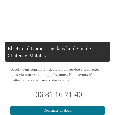
Electricité Domotique dans la région de
Châtenay-Malabry
Besoin d'un conseil, un devis ou un service ? Contactez-
nous via notre site ou appelez nous. Nous avons hâte de
mettre notre expertise à votre service !
06 81 16 71 40
Demander un devis