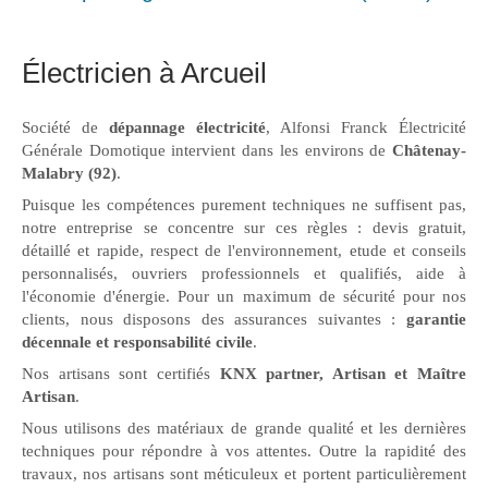
Électricien à Arcueil
Société de
dépannage électricité
, Alfonsi Franck Électricité
Générale Domotique intervient dans les environs de
Châtenay-
Malabry (92)
.
Puisque les compétences purement techniques ne suffisent pas,
notre entreprise se concentre sur ces règles : devis gratuit,
détaillé et rapide, respect de l'environnement, etude et conseils
personnalisés, ouvriers professionnels et qualifiés, aide à
l'économie d'énergie. Pour un maximum de sécurité pour nos
clients, nous disposons des assurances suivantes :
garantie
décennale et responsabilité civile
.
Nos artisans sont certifiés
KNX partner, Artisan et Maître
Artisan
.
Nous utilisons des matériaux de grande qualité et les dernières
techniques pour répondre à vos attentes. Outre la rapidité des
travaux, nos artisans sont méticuleux et portent particulièrement