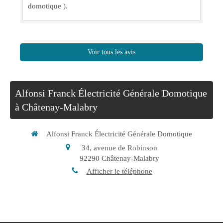
domotique ).
Voir tous les avis
Alfonsi Franck Électricité Générale Domotique
à Châtenay-Malabry
Alfonsi Franck Électricité Générale Domotique
34, avenue de Robinson
92290
Châtenay-Malabry
Afficher le téléphone