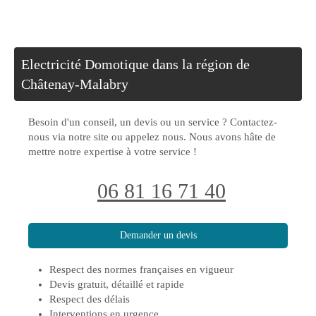
Electricité Domotique dans la région de
Châtenay-Malabry
Besoin d'un conseil, un devis ou un service ? Contactez-
nous via notre site ou appelez nous. Nous avons hâte de
mettre notre expertise à votre service !
06 81 16 71 40
Demander un devis
Respect des normes françaises en vigueur
Devis gratuit, détaillé et rapide
Respect des délais
Interventions en urgence