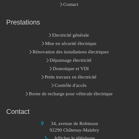
Contact
Prestations
Electricité générale
Mise en sécurité électrique
Rénovation des installations électriques
Dépannage électricité
Domotique et VDI
Petits travaux en électricité
Contrôle d'accès
Borne de recharge pour véhicule électrique
Contact
34, avenue de Robinson
92290
Châtenay-Malabry
Afficher le téléphone