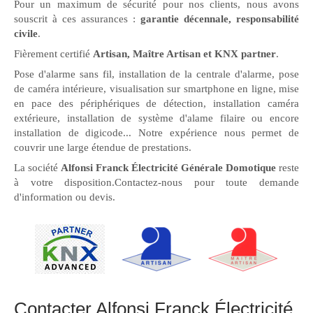
Pour un maximum de sécurité pour nos clients, nous avons
souscrit à ces assurances :
garantie décennale, responsabilité
civile
.
Fièrement certifié
Artisan, Maître Artisan et KNX partner
.
Pose d'alarme sans fil, installation de la centrale d'alarme, pose
de caméra intérieure, visualisation sur smartphone en ligne, mise
en pace des périphériques de détection, installation caméra
extérieure, installation de système d'alame filaire ou encore
installation de digicode... Notre expérience nous permet de
couvrir une large étendue de prestations.
La société
Alfonsi Franck Électricité Générale Domotique
reste
à votre disposition.Contactez-nous pour toute demande
d'information ou devis.
Contacter Alfonsi Franck Électricité