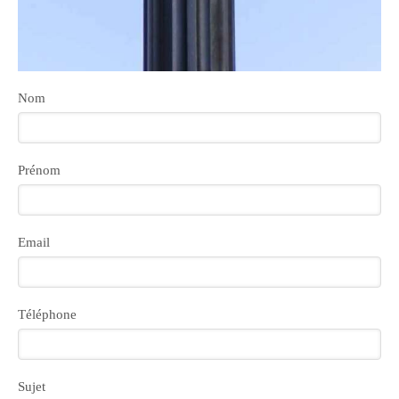
Nom
Prénom
Email
Téléphone
Sujet