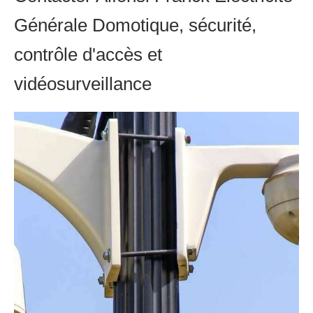
Générale Domotique, sécurité,
contrôle d'accès et
vidéosurveillance