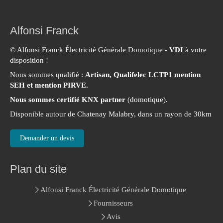
Alfonsi Franck
© Alfonsi Franck Électricité Générale Domotique -
VDI
à votre
disposition !
Nous sommes qualifié :
Artisan, Qualifelec LCTP1 mention
SEH et mention PIRVE.
Nous sommes certifié KNX partner
(domotique).
Disponible autour de Chatenay Malabry, dans un rayon de 30km
Demander un devis
Plan du site
Alfonsi Franck Électricité Générale Domotique
Fournisseurs
Avis