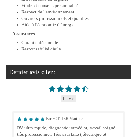
Etude et conseils personnalisés
Respect de l'environnement
Ouvriers professionnels et qualifiés
Aide à l'économie d'énergie
Assurances
Garantie décennale
Responsabilité civile
Dernier avis client
8 avis
Par POTTIER Martine
RV ultra rapide, diagnostic immédiat, travail soigné,
très professionnel. Très satisfaite ( électrique et