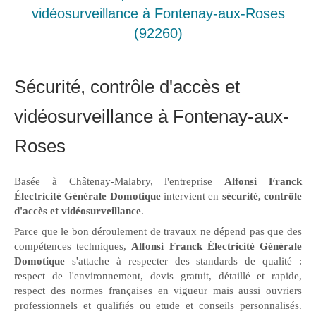
vidéosurveillance à Fontenay-aux-Roses
(92260)
Sécurité, contrôle d'accès et
vidéosurveillance à Fontenay-aux-
Roses
Basée à Châtenay-Malabry, l'entreprise
Alfonsi Franck
Électricité Générale Domotique
intervient en
sécurité, contrôle
d'accès et vidéosurveillance
.
Parce que le bon déroulement de travaux ne dépend pas que des
compétences techniques,
Alfonsi Franck Électricité Générale
Domotique
s'attache à respecter des standards de qualité :
respect de l'environnement, devis gratuit, détaillé et rapide,
respect des normes françaises en vigueur mais aussi ouvriers
professionnels et qualifiés ou etude et conseils personnalisés.